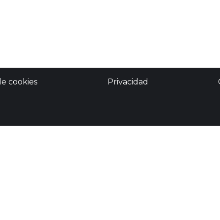
de cookies
Privacidad