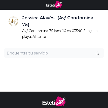
Jessica Alavés- (Av/ Condomina
75)
Av/ Condomina 75 local 16 cp 03540 San juan
playa, Alicante