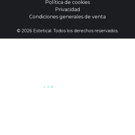
Política de cookies
Privacidad
Condiciones generales de venta
©
2026
Estetical. Todos los derechos reservados.