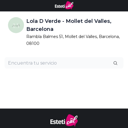
Lola D Verde - Mollet del Valles,
Barcelona
Rambla Balmes 51, Mollet del Valles, Barcelona,
08100