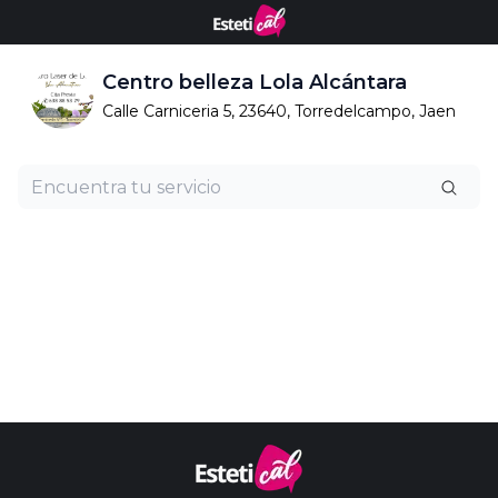
Centro belleza Lola Alcántara
Calle Carniceria 5, 23640, Torredelcampo, Jaen