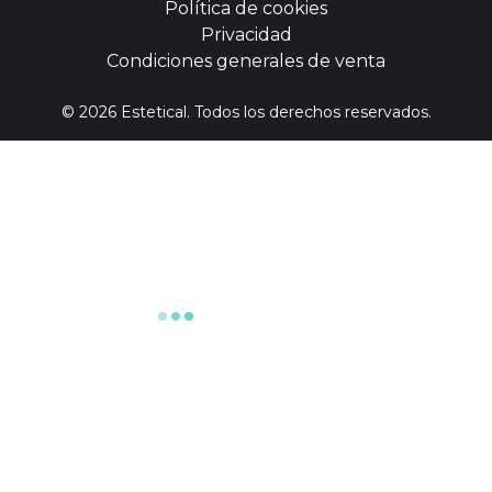
Política de cookies
Privacidad
Condiciones generales de venta
©
2026
Estetical. Todos los derechos reservados.