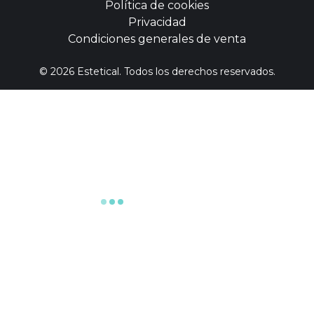
Política de cookies
Privacidad
Condiciones generales de venta
©
2026
Estetical. Todos los derechos reservados.