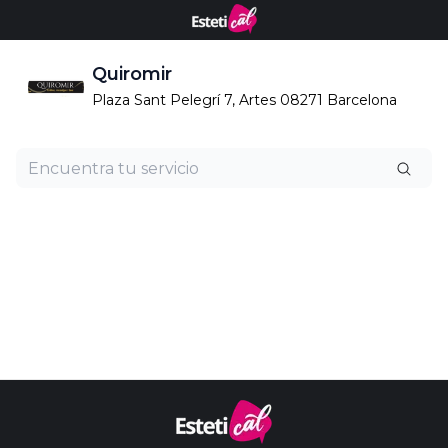
Quiromir
Plaza Sant Pelegrí 7, Artes 08271 Barcelona