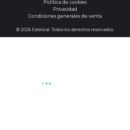
Política de cookies
Privacidad
Condiciones generales de venta
©
2026
Estetical. Todos los derechos reservados.